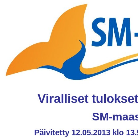
Viralliset tulokset
SM-maas
Päivitetty 12.05.2013 klo 13